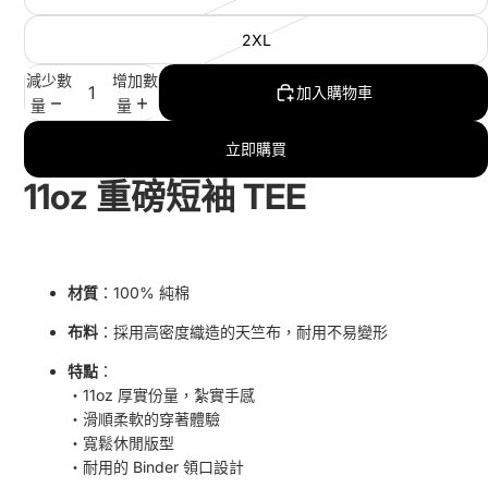
2XL
減少數
增加數
加入購物車
量
量
立即購買
11oz 重磅短袖 TEE
材質
：100% 純棉
布料
：採用高密度織造的天竺布，耐用不易變形
特點
：
・11oz 厚實份量，紮實手感
・滑順柔軟的穿著體驗
・寬鬆休閒版型
・耐用的 Binder 領口設計