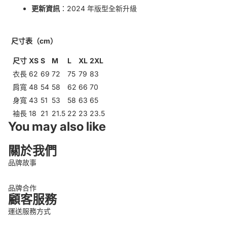
更新資訊
：2024 年版型全新升級
尺寸表（cm）
尺寸
XS
S
M
L
XL
2XL
衣長
62
69
72
75
79
83
肩寬
48
54
58
62
66
70
身寬
43
51
53
58
63
65
袖長
18
21
21.5
22
23
23.5
You may also like
關於我們
品牌故事
品牌合作
顧客服務
運送服務方式