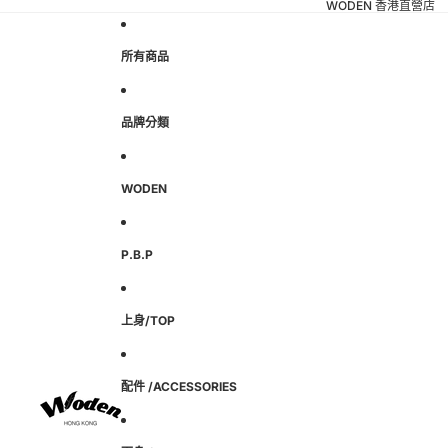
WODEN 香港直營店
所有商品
品牌分類
WODEN
P.B.P
上身/TOP
配件 /ACCESSORIES